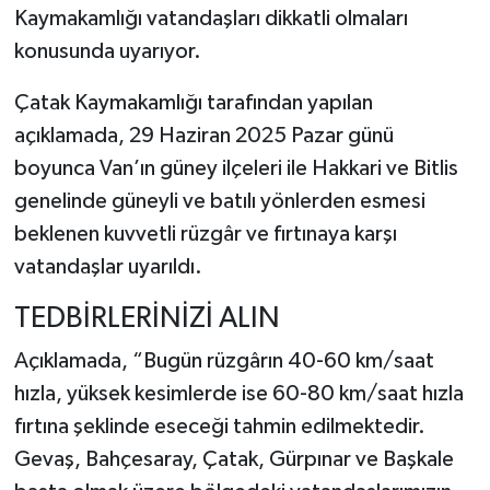
Kaymakamlığı vatandaşları dikkatli olmaları
konusunda uyarıyor.
Çatak Kaymakamlığı tarafından yapılan
açıklamada, 29 Haziran 2025 Pazar günü
boyunca Van’ın güney ilçeleri ile Hakkari ve Bitlis
genelinde güneyli ve batılı yönlerden esmesi
beklenen kuvvetli rüzgâr ve fırtınaya karşı
vatandaşlar uyarıldı.
TEDBİRLERİNİZİ ALIN
Açıklamada, “Bugün rüzgârın 40-60 km/saat
hızla, yüksek kesimlerde ise 60-80 km/saat hızla
fırtına şeklinde eseceği tahmin edilmektedir.
Gevaş, Bahçesaray, Çatak, Gürpınar ve Başkale