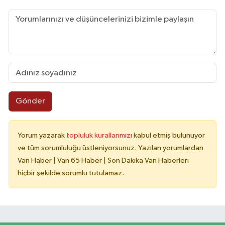
Gönder
Yorum yazarak
topluluk kurallarımızı
kabul etmiş bulunuyor
ve tüm sorumluluğu üstleniyorsunuz. Yazılan yorumlardan
Van Haber | Van 65 Haber | Son Dakika Van Haberleri
hiçbir şekilde sorumlu tutulamaz.