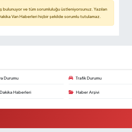
ş bulunuyor ve tüm sorumluluğu üstleniyorsunuz. Yazılan
kika Van Haberleri hiçbir şekilde sorumlu tutulamaz.
va Durumu
Trafik Durumu
Dakika Haberleri
Haber Arşivi