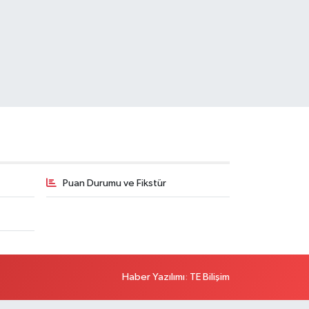
Puan Durumu ve Fikstür
Haber Yazılımı
:
TE Bilişim