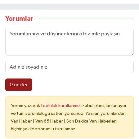
Yorumlar
Gönder
Yorum yazarak
topluluk kurallarımızı
kabul etmiş bulunuyor
ve tüm sorumluluğu üstleniyorsunuz. Yazılan yorumlardan
Van Haber | Van 65 Haber | Son Dakika Van Haberleri
hiçbir şekilde sorumlu tutulamaz.