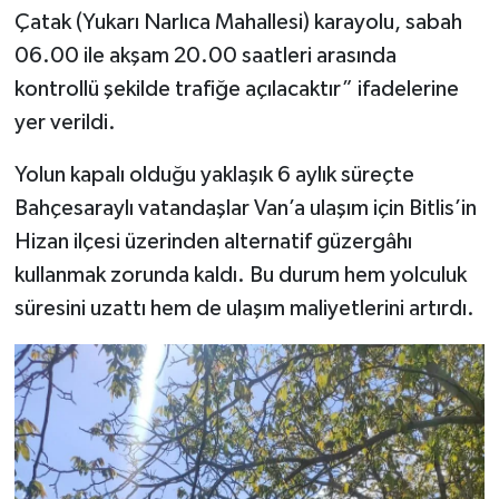
Çatak (Yukarı Narlıca Mahallesi) karayolu, sabah
06.00 ile akşam 20.00 saatleri arasında
kontrollü şekilde trafiğe açılacaktır” ifadelerine
yer verildi.
Yolun kapalı olduğu yaklaşık 6 aylık süreçte
Bahçesaraylı vatandaşlar Van’a ulaşım için Bitlis’in
Hizan ilçesi üzerinden alternatif güzergâhı
kullanmak zorunda kaldı. Bu durum hem yolculuk
süresini uzattı hem de ulaşım maliyetlerini artırdı.