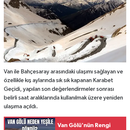
Van ile Bahçesaray arasındaki ulaşımı sağlayan ve
özellikle kış aylarında sık sık kapanan Karabet
Geçidi, yapılan son değerlendirmeler sonrası
belirli saat aralıklarında kullanılmak üzere yeniden
ulaşıma açıldı.
Van Gölü'nün Rengi