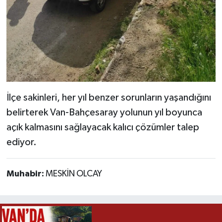
İlçe sakinleri, her yıl benzer sorunların yaşandığını
belirterek Van-Bahçesaray yolunun yıl boyunca
açık kalmasını sağlayacak kalıcı çözümler talep
ediyor.
Muhabir:
MESKİN OLCAY