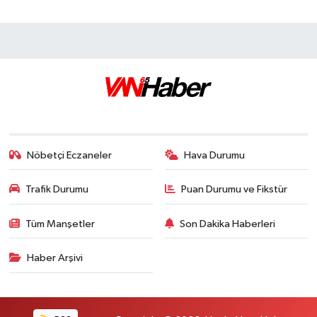
Nöbetçi Eczaneler
Hava Durumu
Trafik Durumu
Puan Durumu ve Fikstür
Tüm Manşetler
Son Dakika Haberleri
Haber Arşivi