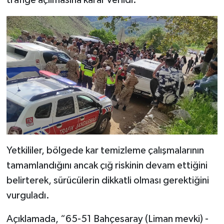
Yetkililer, bölgede kar temizleme çalışmalarının
tamamlandığını ancak çığ riskinin devam ettiğini
belirterek, sürücülerin dikkatli olması gerektiğini
vurguladı.
Açıklamada, “65-51 Bahçesaray (Liman mevki) -