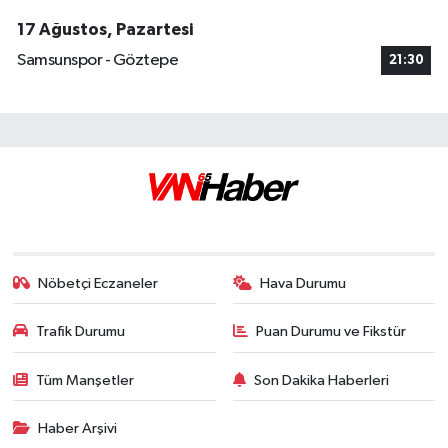
17 Ağustos, Pazartesi
Samsunspor - Göztepe
21:30
Nöbetçi Eczaneler
Hava Durumu
Trafik Durumu
Puan Durumu ve Fikstür
Tüm Manşetler
Son Dakika Haberleri
Haber Arşivi