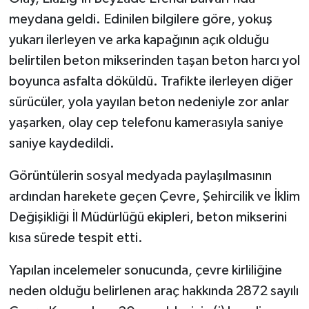
meydana geldi. Edinilen bilgilere göre, yokuş
yukarı ilerleyen ve arka kapağının açık olduğu
belirtilen beton mikserinden taşan beton harcı yol
boyunca asfalta döküldü. Trafikte ilerleyen diğer
sürücüler, yola yayılan beton nedeniyle zor anlar
yaşarken, olay cep telefonu kamerasıyla saniye
saniye kaydedildi.
Görüntülerin sosyal medyada paylaşılmasının
ardından harekete geçen Çevre, Şehircilik ve İklim
Değişikliği İl Müdürlüğü ekipleri, beton mikserini
kısa sürede tespit etti.
Yapılan incelemeler sonucunda, çevre kirliliğine
neden olduğu belirlenen araç hakkında 2872 sayılı