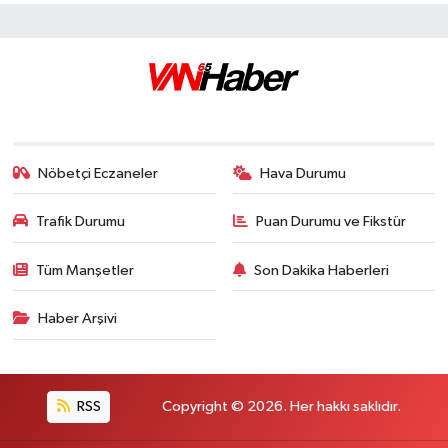
Nöbetçi Eczaneler
Hava Durumu
Trafik Durumu
Puan Durumu ve Fikstür
Tüm Manşetler
Son Dakika Haberleri
Haber Arşivi
RSS
Copyright © 2026. Her hakkı saklıdır.