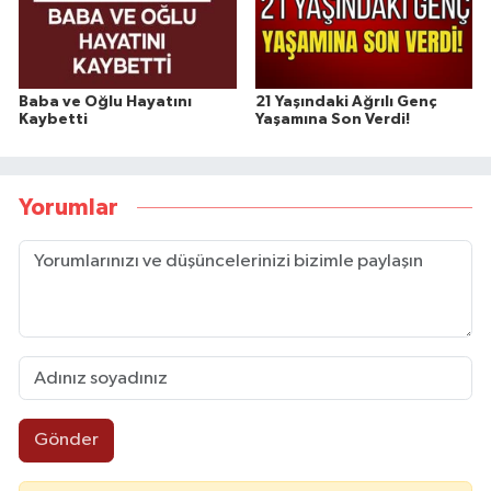
Baba ve Oğlu Hayatını
21 Yaşındaki Ağrılı Genç
Kaybetti
Yaşamına Son Verdi!
Yorumlar
Gönder