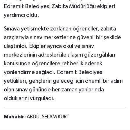
Edremit Belediyesi Zabıta Müdürlüğü ekipleri
yardımcı oldu.
Sınava yetişmekte zorlanan öğrenciler, zabıta
araçlarıyla sınav merkezlerine güvenli bir şekilde
ulaştırıldı. Ekipler ayrıca okul ve sınav
merkezlerinin adresleri ile ulaşım güzergâhları
konusunda öğrencilere rehberlik ederek
yönlendirme sağladı. Edremit Belediyesi
yetkilileri, gençlerin geleceği için önemli bir adım
olan sınav gününde her zaman yanlarında
olduklarını vurguladı.
Muhabir:
ABDÜLSELAM KURT