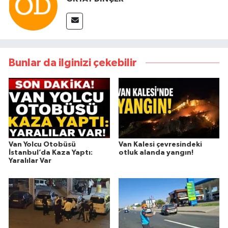
Bunlar da ilginizi çekebilir
Van Yolcu Otobüsü
Van Kalesi çevresindeki
İstanbul’da Kaza Yaptı:
otluk alanda yangın!
Yaralılar Var