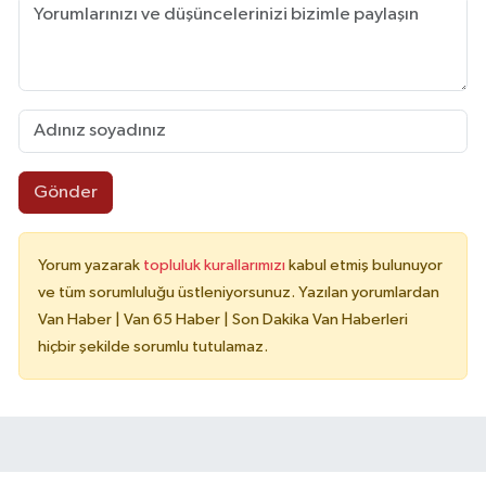
Gönder
Yorum yazarak
topluluk kurallarımızı
kabul etmiş bulunuyor
ve tüm sorumluluğu üstleniyorsunuz. Yazılan yorumlardan
Van Haber | Van 65 Haber | Son Dakika Van Haberleri
hiçbir şekilde sorumlu tutulamaz.