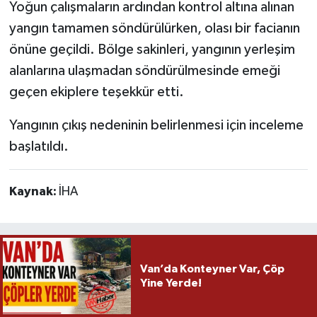
Yoğun çalışmaların ardından kontrol altına alınan
yangın tamamen söndürülürken, olası bir facianın
önüne geçildi. Bölge sakinleri, yangının yerleşim
alanlarına ulaşmadan söndürülmesinde emeği
geçen ekiplere teşekkür etti.
Yangının çıkış nedeninin belirlenmesi için inceleme
başlatıldı.
Kaynak:
İHA
Van’da Konteyner Var, Çöp
Yine Yerde!