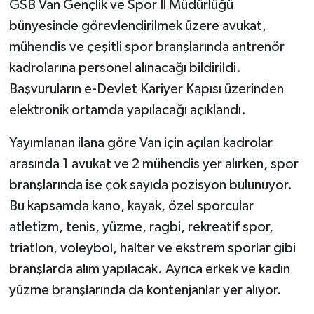
GSB Van Gençlik ve Spor İl Müdürlüğü
bünyesinde görevlendirilmek üzere avukat,
mühendis ve çeşitli spor branşlarında antrenör
kadrolarına personel alınacağı bildirildi.
Başvuruların e-Devlet Kariyer Kapısı üzerinden
elektronik ortamda yapılacağı açıklandı.
Yayımlanan ilana göre Van için açılan kadrolar
arasında 1 avukat ve 2 mühendis yer alırken, spor
branşlarında ise çok sayıda pozisyon bulunuyor.
Bu kapsamda kano, kayak, özel sporcular
atletizm, tenis, yüzme, ragbi, rekreatif spor,
triatlon, voleybol, halter ve ekstrem sporlar gibi
branşlarda alım yapılacak. Ayrıca erkek ve kadın
yüzme branşlarında da kontenjanlar yer alıyor.