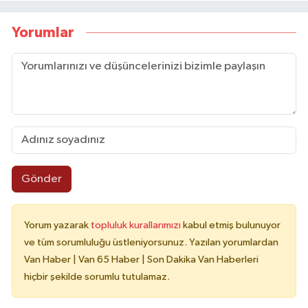
Yorumlar
Gönder
Yorum yazarak
topluluk kurallarımızı
kabul etmiş bulunuyor
ve tüm sorumluluğu üstleniyorsunuz. Yazılan yorumlardan
Van Haber | Van 65 Haber | Son Dakika Van Haberleri
hiçbir şekilde sorumlu tutulamaz.