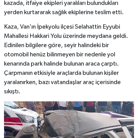
kazada, itfaiye ekipleri yaralıları bulundukları
yerden kurtararak sağlık ekiplerine teslim etti.
Kaza, Van'ın İpekyolu ilçesi Selahattin Eyyubi
Mahallesi Hakkari Yolu üzerinde meydana geldi.
Edinilen bilgilere göre, seyir halindeki bir
otomobil henüz bilinmeyen bir nedenle yol
kenarında park halinde bulunan araca çarptı.
Çarpmanın etkisiyle araçlarda bulunan kişiler
yaralanırken, bazı vatandaşlar araç içerisinde
sıkıştı.