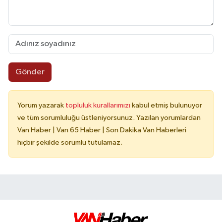
Gönder
Yorum yazarak
topluluk kurallarımızı
kabul etmiş bulunuyor
ve tüm sorumluluğu üstleniyorsunuz. Yazılan yorumlardan
Van Haber | Van 65 Haber | Son Dakika Van Haberleri
hiçbir şekilde sorumlu tutulamaz.