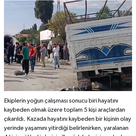
Ekiplerin yoğun çalışması sonucu biri hayatını
kaybeden olmak üzere toplam 5 kişi araçlardan
çıkarıldı. Kazada hayatını kaybeden bir kişinin olay
yerinde yaşamını yitirdiği belirlenirken, yaralanan