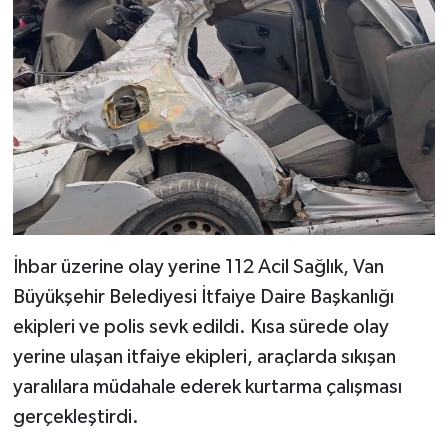
İhbar üzerine olay yerine 112 Acil Sağlık, Van
Büyükşehir Belediyesi İtfaiye Daire Başkanlığı
ekipleri ve polis sevk edildi. Kısa sürede olay
yerine ulaşan itfaiye ekipleri, araçlarda sıkışan
yaralılara müdahale ederek kurtarma çalışması
gerçekleştirdi.