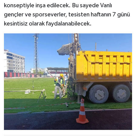
konseptiyle inşa edilecek. Bu sayede Vanlı
gençler ve sporseverler, tesisten haftanın 7 günü
kesintisiz olarak faydalanabilecek.