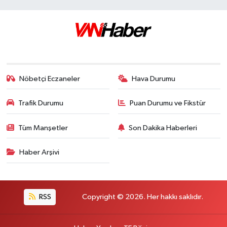
Nöbetçi Eczaneler
Hava Durumu
Trafik Durumu
Puan Durumu ve Fikstür
Tüm Manşetler
Son Dakika Haberleri
Haber Arşivi
RSS
Copyright © 2026. Her hakkı saklıdır.