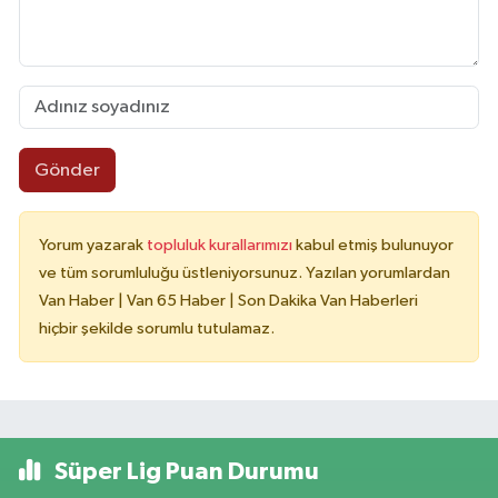
Gönder
Yorum yazarak
topluluk kurallarımızı
kabul etmiş bulunuyor
ve tüm sorumluluğu üstleniyorsunuz. Yazılan yorumlardan
Van Haber | Van 65 Haber | Son Dakika Van Haberleri
hiçbir şekilde sorumlu tutulamaz.
Süper Lig Puan Durumu