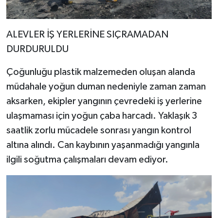
ALEVLER İŞ YERLERİNE SIÇRAMADAN
DURDURULDU
Çoğunluğu plastik malzemeden oluşan alanda
müdahale yoğun duman nedeniyle zaman zaman
aksarken, ekipler yangının çevredeki iş yerlerine
ulaşmaması için yoğun çaba harcadı. Yaklaşık 3
saatlik zorlu mücadele sonrası yangın kontrol
altına alındı. Can kaybının yaşanmadığı yangınla
ilgili soğutma çalışmaları devam ediyor.