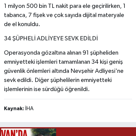
1 milyon 500 bin TL nakit para ele geçirilirken, 1
tabanca, 7 fişek ve çok sayıda dijital materyale
de el konuldu.
34 ŞÜPHELİ ADLİYEYE SEVK EDİLDİ
Operasyonda gözaltına alınan 91 şüpheliden
emniyetteki işlemleri tamamlanan 34 kişi geniş
güvenlik önlemleri altında Nevşehir Adliyesi'ne
sevk edildi. Diğer şüphelilerin emniyetteki
işlemlerinin ise sürdüğü öğrenildi.
Kaynak:
İHA