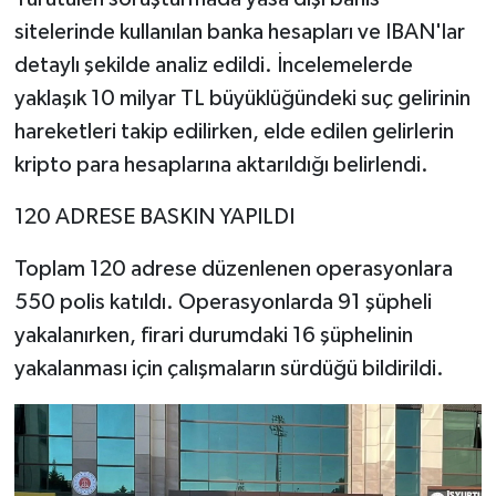
sitelerinde kullanılan banka hesapları ve IBAN'lar
detaylı şekilde analiz edildi. İncelemelerde
yaklaşık 10 milyar TL büyüklüğündeki suç gelirinin
hareketleri takip edilirken, elde edilen gelirlerin
kripto para hesaplarına aktarıldığı belirlendi.
120 ADRESE BASKIN YAPILDI
Toplam 120 adrese düzenlenen operasyonlara
550 polis katıldı. Operasyonlarda 91 şüpheli
yakalanırken, firari durumdaki 16 şüphelinin
yakalanması için çalışmaların sürdüğü bildirildi.