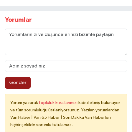
Yorumlar
Gönder
Yorum yazarak
topluluk kurallarımızı
kabul etmiş bulunuyor
ve tüm sorumluluğu üstleniyorsunuz. Yazılan yorumlardan
Van Haber | Van 65 Haber | Son Dakika Van Haberleri
hiçbir şekilde sorumlu tutulamaz.