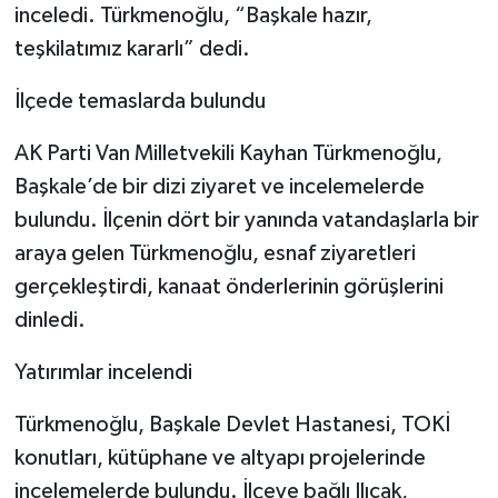
inceledi. Türkmenoğlu, “Başkale hazır,
teşkilatımız kararlı” dedi.
İlçede temaslarda bulundu
AK Parti Van Milletvekili Kayhan Türkmenoğlu,
Başkale’de bir dizi ziyaret ve incelemelerde
bulundu. İlçenin dört bir yanında vatandaşlarla bir
araya gelen Türkmenoğlu, esnaf ziyaretleri
gerçekleştirdi, kanaat önderlerinin görüşlerini
dinledi.
Yatırımlar incelendi
Türkmenoğlu, Başkale Devlet Hastanesi, TOKİ
konutları, kütüphane ve altyapı projelerinde
incelemelerde bulundu. İlçeye bağlı Ilıcak,