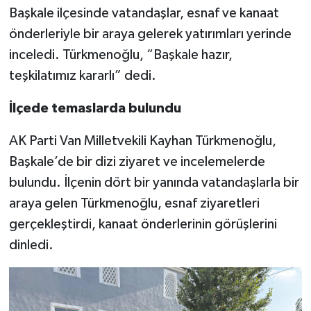
Başkale ilçesinde vatandaşlar, esnaf ve kanaat
önderleriyle bir araya gelerek yatırımları yerinde
inceledi. Türkmenoğlu, “Başkale hazır,
teşkilatımız kararlı” dedi.
İlçede temaslarda bulundu
AK Parti Van Milletvekili Kayhan Türkmenoğlu,
Başkale’de bir dizi ziyaret ve incelemelerde
bulundu. İlçenin dört bir yanında vatandaşlarla bir
araya gelen Türkmenoğlu, esnaf ziyaretleri
gerçekleştirdi, kanaat önderlerinin görüşlerini
dinledi.