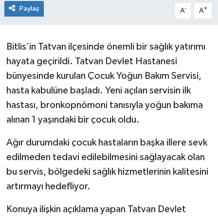
Paylaş
-
+
A
A
Bitlis’in Tatvan ilçesinde önemli bir sağlık yatırımı
hayata geçirildi. Tatvan Devlet Hastanesi
bünyesinde kurulan Çocuk Yoğun Bakım Servisi,
hasta kabulüne başladı. Yeni açılan servisin ilk
hastası, bronkopnömoni tanısıyla yoğun bakıma
alınan 1 yaşındaki bir çocuk oldu.
Ağır durumdaki çocuk hastaların başka illere sevk
edilmeden tedavi edilebilmesini sağlayacak olan
bu servis, bölgedeki sağlık hizmetlerinin kalitesini
artırmayı hedefliyor.
Konuya ilişkin açıklama yapan Tatvan Devlet