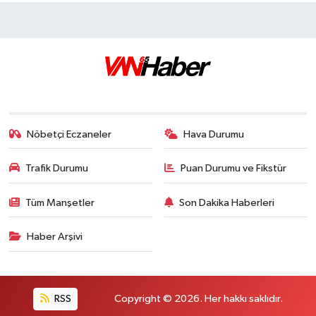
Nöbetçi Eczaneler
Hava Durumu
Trafik Durumu
Puan Durumu ve Fikstür
Tüm Manşetler
Son Dakika Haberleri
Haber Arşivi
RSS
Copyright © 2026. Her hakkı saklıdır.