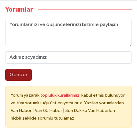
Yorumlar
Gönder
Yorum yazarak
topluluk kurallarımızı
kabul etmiş bulunuyor
ve tüm sorumluluğu üstleniyorsunuz. Yazılan yorumlardan
Van Haber | Van 65 Haber | Son Dakika Van Haberleri
hiçbir şekilde sorumlu tutulamaz.