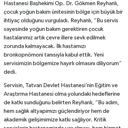
Hastanesi Başhekimi Op. Dr. Gökmen Reyhanlı,
çocuk yoğun bakım ünitesinin bölge için büyük bir
ihtiyaç olduğunu vurguladı. Reyhanlı, “Bu servis
sayesinde yoğun bakım gerektiren çocuk
hastalarımız artık çevre illere sevk edilmek
zorunda kalmayacak. İlk hastamızı
bronkopnömoni tanısıyla kabul ettik. Yeni
servisimizin bölgemize hayırlı olmasını diliyorum”
dedi.
Servisin, Tatvan Devlet Hastanesi’nin Eğitim ve
Araştırma Hastanesi olma yolundaki hedeflerine
de katkı sunduğunu belirten Reyhanlı, “Bu adım,
hem sağlık altyapımızı güçlendiriyor hem de
akademik gelişimimize katkı sağlıyor. Kritik