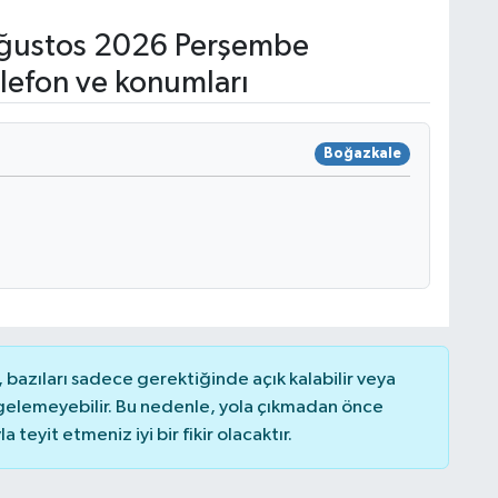
ğustos 2026 Perşembe
lefon ve konumları
Boğazkale
bazıları sadece gerektiğinde açık kalabilir veya
elemeyebilir. Bu nedenle, yola çıkmadan önce
teyit etmeniz iyi bir fikir olacaktır.