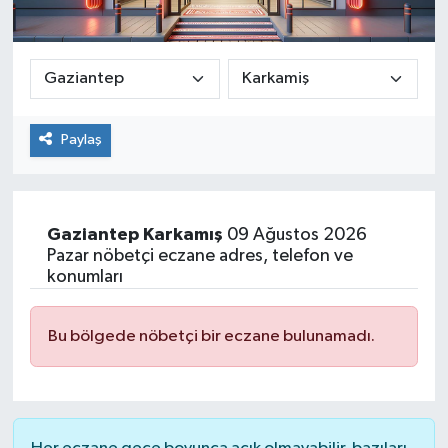
Paylaş
Gaziantep
Karkamış
09 Ağustos 2026
Pazar nöbetçi eczane adres, telefon ve
konumları
Bu bölgede nöbetçi bir eczane bulunamadı.