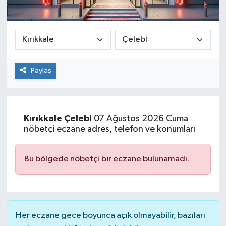
Paylaş
Kırıkkale
Çelebi
07 Ağustos 2026 Cuma
nöbetçi eczane adres, telefon ve konumları
Bu bölgede nöbetçi bir eczane bulunamadı.
Her eczane gece boyunca açık olmayabilir, bazıları