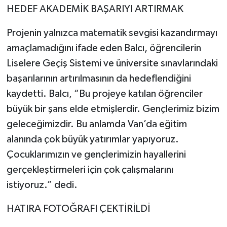
HEDEF AKADEMİK BAŞARIYI ARTIRMAK
Projenin yalnızca matematik sevgisi kazandırmayı
amaçlamadığını ifade eden Balcı, öğrencilerin
Liselere Geçiş Sistemi ve üniversite sınavlarındaki
başarılarının artırılmasının da hedeflendiğini
kaydetti. Balcı, “Bu projeye katılan öğrenciler
büyük bir şans elde etmişlerdir. Gençlerimiz bizim
geleceğimizdir. Bu anlamda Van’da eğitim
alanında çok büyük yatırımlar yapıyoruz.
Çocuklarımızın ve gençlerimizin hayallerini
gerçekleştirmeleri için çok çalışmalarını
istiyoruz.” dedi.
HATIRA FOTOĞRAFI ÇEKTİRİLDİ