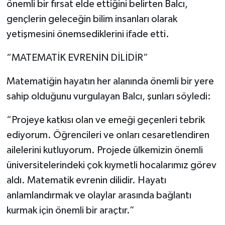
önemli bir fırsat elde ettiğini belirten Balcı,
gençlerin geleceğin bilim insanları olarak
yetişmesini önemsediklerini ifade etti.
“MATEMATİK EVRENİN DİLİDİR”
Matematiğin hayatın her alanında önemli bir yere
sahip olduğunu vurgulayan Balcı, şunları söyledi:
“Projeye katkısı olan ve emeği geçenleri tebrik
ediyorum. Öğrencileri ve onları cesaretlendiren
ailelerini kutluyorum. Projede ülkemizin önemli
üniversitelerindeki çok kıymetli hocalarımız görev
aldı. Matematik evrenin dilidir. Hayatı
anlamlandırmak ve olaylar arasında bağlantı
kurmak için önemli bir araçtır.”