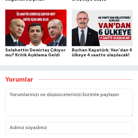
Selahattin Demirtaş Çıkıyor
Burhan Kayatürk: Van’dan 6
mu? Kritik Açıklama Geldi
ülkeye 4 saatte ulaşılacak!
Yorumlar