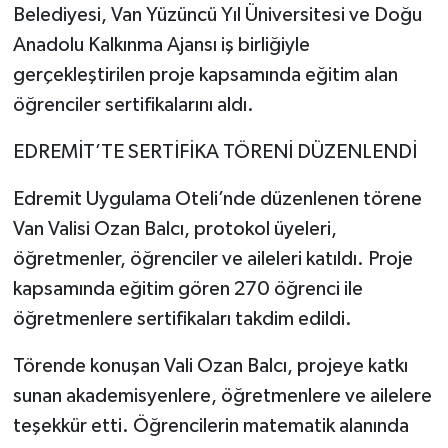
Belediyesi, Van Yüzüncü Yıl Üniversitesi ve Doğu
Anadolu Kalkınma Ajansı iş birliğiyle
gerçekleştirilen proje kapsamında eğitim alan
öğrenciler sertifikalarını aldı.
EDREMİT’TE SERTİFİKA TÖRENİ DÜZENLENDİ
Edremit Uygulama Oteli’nde düzenlenen törene
Van Valisi Ozan Balcı, protokol üyeleri,
öğretmenler, öğrenciler ve aileleri katıldı. Proje
kapsamında eğitim gören 270 öğrenci ile
öğretmenlere sertifikaları takdim edildi.
Törende konuşan Vali Ozan Balcı, projeye katkı
sunan akademisyenlere, öğretmenlere ve ailelere
teşekkür etti. Öğrencilerin matematik alanında