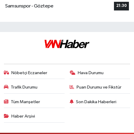
Samsunspor - Göztepe
21:30
Nöbetçi Eczaneler
Hava Durumu
Trafik Durumu
Puan Durumu ve Fikstür
Tüm Manşetler
Son Dakika Haberleri
Haber Arşivi