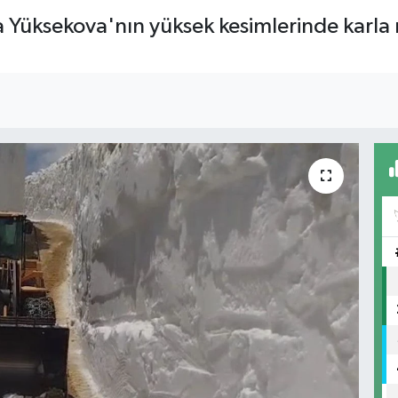
a Yüksekova'nın yüksek kesimlerinde karla