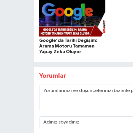
Google’da Tarihi Değişim:
Arama Motoru Tamamen
Yapay Zeka Oluyor
Yorumlar