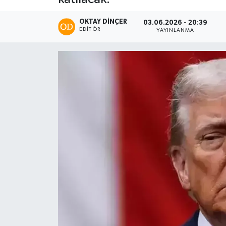
OKTAY DİNÇER
03.06.2026 - 20:39
EDITÖR
YAYINLANMA