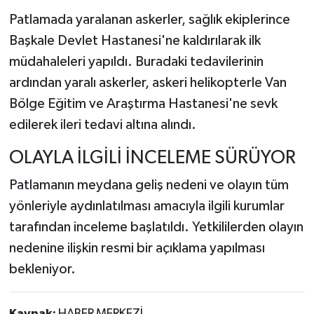
Patlamada yaralanan askerler, sağlık ekiplerince
Başkale Devlet Hastanesi'ne kaldırılarak ilk
müdahaleleri yapıldı. Buradaki tedavilerinin
ardından yaralı askerler, askeri helikopterle Van
Bölge Eğitim ve Araştırma Hastanesi'ne sevk
edilerek ileri tedavi altına alındı.
OLAYLA İLGİLİ İNCELEME SÜRÜYOR
Patlamanın meydana geliş nedeni ve olayın tüm
yönleriyle aydınlatılması amacıyla ilgili kurumlar
tarafından inceleme başlatıldı. Yetkililerden olayın
nedenine ilişkin resmi bir açıklama yapılması
bekleniyor.