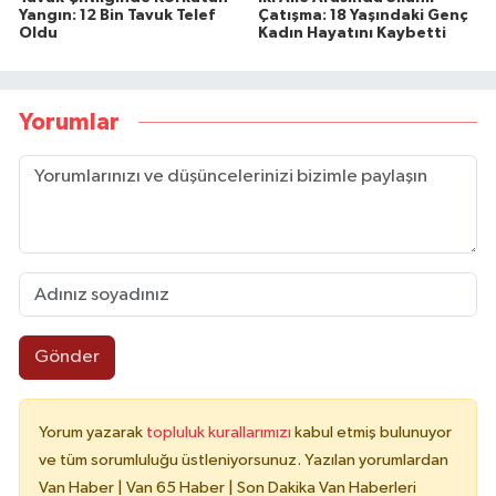
Yangın: 12 Bin Tavuk Telef
Çatışma: 18 Yaşındaki Genç
Oldu
Kadın Hayatını Kaybetti
Yorumlar
Gönder
Yorum yazarak
topluluk kurallarımızı
kabul etmiş bulunuyor
ve tüm sorumluluğu üstleniyorsunuz. Yazılan yorumlardan
Van Haber | Van 65 Haber | Son Dakika Van Haberleri