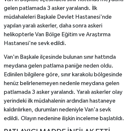
gelen patlamada 3 asker yaralandı. İlk
müdahaleleri Başkale Devlet Hastanesi'nde
yapılan yaralı askerler, daha sonra askeri
helikopterle Van Bölge Eğitim ve Araştırma
Hastanesi'ne sevk edildi.
Van'ın Başkale ilçesinde bulunan sınır hattında
meydana gelen patlama paniğe neden oldu.
Edinilen bilgilere göre, sınır karakolu bölgesinde
henüz belirlenemeyen nedenle meydana gelen
patlamada 3 asker yaralandı. Yaralı askerler olay
yerindeki ilk müdahalenin ardından hastaneye
kaldırılırken, durumları nedeniyle Van'a sevk
edildi. Olayın nedenine ilişkin inceleme başlatıldı.