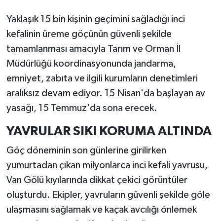
Yaklaşık 15 bin kişinin geçimini sağladığı inci
kefalinin üreme göçünün güvenli şekilde
tamamlanması amacıyla Tarım ve Orman İl
Müdürlüğü koordinasyonunda jandarma,
emniyet, zabıta ve ilgili kurumların denetimleri
aralıksız devam ediyor. 15 Nisan'da başlayan av
yasağı, 15 Temmuz'da sona erecek.
YAVRULAR SIKI KORUMA ALTINDA
Göç döneminin son günlerine girilirken
yumurtadan çıkan milyonlarca inci kefali yavrusu,
Van Gölü kıyılarında dikkat çekici görüntüler
oluşturdu. Ekipler, yavruların güvenli şekilde göle
ulaşmasını sağlamak ve kaçak avcılığı önlemek