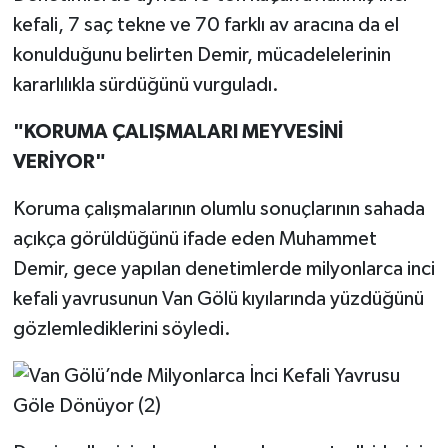
kefali, 7 saç tekne ve 70 farklı av aracına da el
konulduğunu belirten Demir, mücadelelerinin
kararlılıkla sürdüğünü vurguladı.
"KORUMA ÇALIŞMALARI MEYVESİNİ
VERİYOR"
Koruma çalışmalarının olumlu sonuçlarının sahada
açıkça görüldüğünü ifade eden Muhammet
Demir, gece yapılan denetimlerde milyonlarca inci
kefali yavrusunun Van Gölü kıyılarında yüzdüğünü
gözlemlediklerini söyledi.