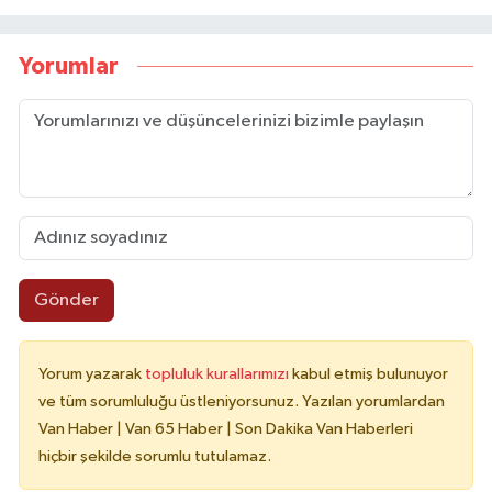
Yorumlar
Gönder
Yorum yazarak
topluluk kurallarımızı
kabul etmiş bulunuyor
ve tüm sorumluluğu üstleniyorsunuz. Yazılan yorumlardan
Van Haber | Van 65 Haber | Son Dakika Van Haberleri
hiçbir şekilde sorumlu tutulamaz.