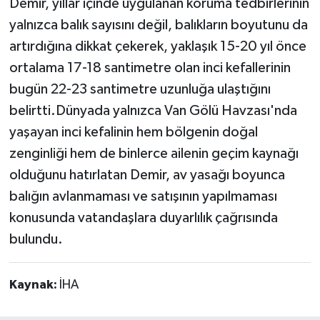
Demir, yıllar içinde uygulanan koruma tedbirlerinin
yalnızca balık sayısını değil, balıkların boyutunu da
artırdığına dikkat çekerek, yaklaşık 15-20 yıl önce
ortalama 17-18 santimetre olan inci kefallerinin
bugün 22-23 santimetre uzunluğa ulaştığını
belirtti.Dünyada yalnızca Van Gölü Havzası'nda
yaşayan inci kefalinin hem bölgenin doğal
zenginliği hem de binlerce ailenin geçim kaynağı
olduğunu hatırlatan Demir, av yasağı boyunca
balığın avlanmaması ve satışının yapılmaması
konusunda vatandaşlara duyarlılık çağrısında
bulundu.
Kaynak:
İHA