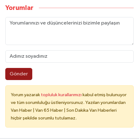
Yorumlar
Gönder
Yorum yazarak
topluluk kurallarımızı
kabul etmiş bulunuyor
ve tüm sorumluluğu üstleniyorsunuz. Yazılan yorumlardan
Van Haber | Van 65 Haber | Son Dakika Van Haberleri
hiçbir şekilde sorumlu tutulamaz.