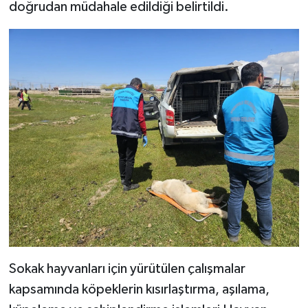
doğrudan müdahale edildiği belirtildi.
Sokak hayvanları için yürütülen çalışmalar
kapsamında köpeklerin kısırlaştırma, aşılama,