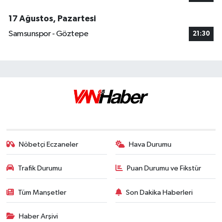
17 Ağustos, Pazartesi
Samsunspor - Göztepe
21:30
Nöbetçi Eczaneler
Hava Durumu
Trafik Durumu
Puan Durumu ve Fikstür
Tüm Manşetler
Son Dakika Haberleri
Haber Arşivi