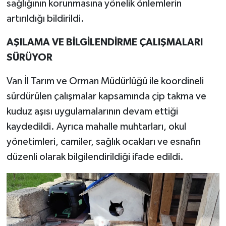
sağlığının korunmasına yönelik önlemlerin
artırıldığı bildirildi.
AŞILAMA VE BİLGİLENDİRME ÇALIŞMALARI
SÜRÜYOR
Van İl Tarım ve Orman Müdürlüğü ile koordineli
sürdürülen çalışmalar kapsamında çip takma ve
kuduz aşısı uygulamalarının devam ettiği
kaydedildi. Ayrıca mahalle muhtarları, okul
yönetimleri, camiler, sağlık ocakları ve esnafın
düzenli olarak bilgilendirildiği ifade edildi.