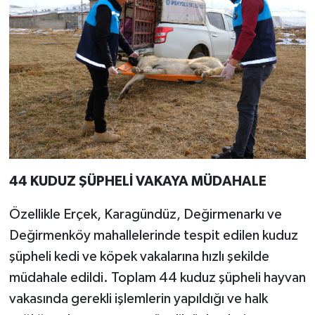
44 KUDUZ ŞÜPHELİ VAKAYA MÜDAHALE
Özellikle Erçek, Karagündüz, Değirmenarkı ve
Değirmenköy mahallelerinde tespit edilen kuduz
şüpheli kedi ve köpek vakalarına hızlı şekilde
müdahale edildi. Toplam 44 kuduz şüpheli hayvan
vakasında gerekli işlemlerin yapıldığı ve halk