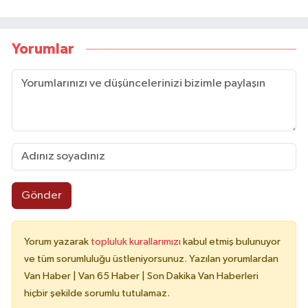
Yorumlar
Gönder
Yorum yazarak
topluluk kurallarımızı
kabul etmiş bulunuyor
ve tüm sorumluluğu üstleniyorsunuz. Yazılan yorumlardan
Van Haber | Van 65 Haber | Son Dakika Van Haberleri
hiçbir şekilde sorumlu tutulamaz.