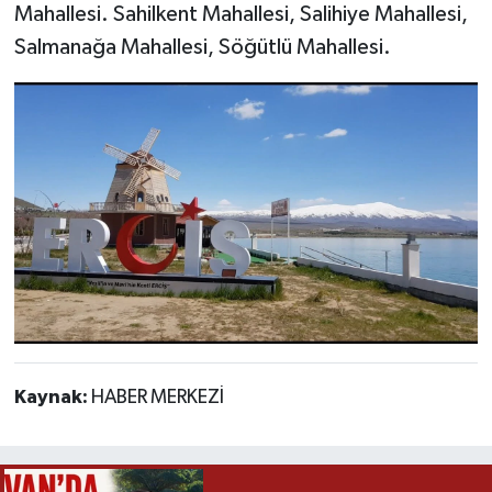
Mahallesi. Sahilkent Mahallesi, Salihiye Mahallesi,
Salmanağa Mahallesi, Söğütlü Mahallesi.
Kaynak:
HABER MERKEZİ