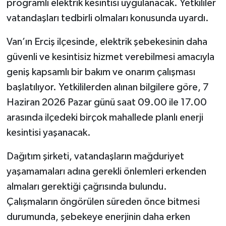
programlı elektrik kesintisi uygulanacak. Yetkililer
vatandaşları tedbirli olmaları konusunda uyardı.
Van’ın Erciş ilçesinde, elektrik şebekesinin daha
güvenli ve kesintisiz hizmet verebilmesi amacıyla
geniş kapsamlı bir bakım ve onarım çalışması
başlatılıyor. Yetkililerden alınan bilgilere göre, 7
Haziran 2026 Pazar günü saat 09.00 ile 17.00
arasında ilçedeki birçok mahallede planlı enerji
kesintisi yaşanacak.
Dağıtım şirketi, vatandaşların mağduriyet
yaşamamaları adına gerekli önlemleri erkenden
almaları gerektiği çağrısında bulundu.
Çalışmaların öngörülen süreden önce bitmesi
durumunda, şebekeye enerjinin daha erken