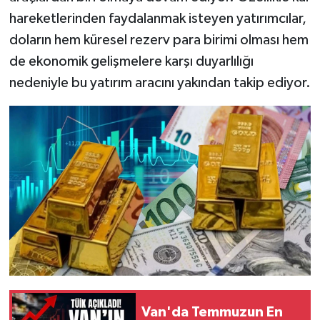
hareketlerinden faydalanmak isteyen yatırımcılar,
doların hem küresel rezerv para birimi olması hem
de ekonomik gelişmelere karşı duyarlılığı
nedeniyle bu yatırım aracını yakından takip ediyor.
Van'da Temmuzun En