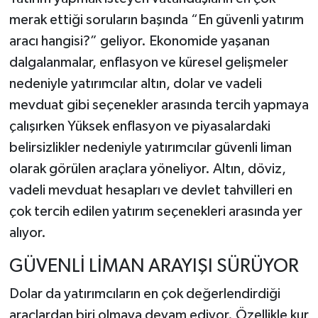
merak ettiği soruların başında “En güvenli yatırım
aracı hangisi?” geliyor. Ekonomide yaşanan
dalgalanmalar, enflasyon ve küresel gelişmeler
nedeniyle yatırımcılar altın, dolar ve vadeli
mevduat gibi seçenekler arasında tercih yapmaya
çalışırken Yüksek enflasyon ve piyasalardaki
belirsizlikler nedeniyle yatırımcılar güvenli liman
olarak görülen araçlara yöneliyor. Altın, döviz,
vadeli mevduat hesapları ve devlet tahvilleri en
çok tercih edilen yatırım seçenekleri arasında yer
alıyor.
GÜVENLİ LİMAN ARAYIŞI SÜRÜYOR
Dolar da yatırımcıların en çok değerlendirdiği
araçlardan biri olmaya devam ediyor. Özellikle kur