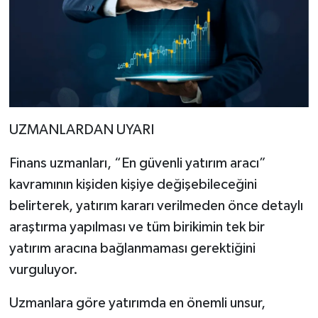
UZMANLARDAN UYARI
Finans uzmanları, “En güvenli yatırım aracı”
kavramının kişiden kişiye değişebileceğini
belirterek, yatırım kararı verilmeden önce detaylı
araştırma yapılması ve tüm birikimin tek bir
yatırım aracına bağlanmaması gerektiğini
vurguluyor.
Uzmanlara göre yatırımda en önemli unsur,