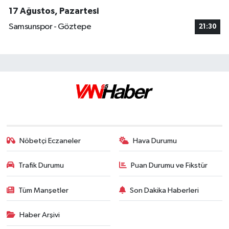
17 Ağustos, Pazartesi
Samsunspor - Göztepe
21:30
Nöbetçi Eczaneler
Hava Durumu
Trafik Durumu
Puan Durumu ve Fikstür
Tüm Manşetler
Son Dakika Haberleri
Haber Arşivi