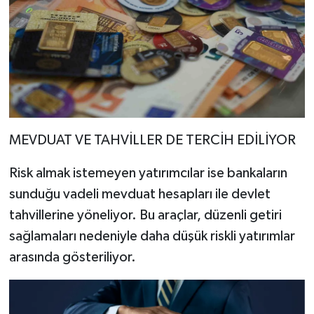
MEVDUAT VE TAHVİLLER DE TERCİH EDİLİYOR
Risk almak istemeyen yatırımcılar ise bankaların
sunduğu vadeli mevduat hesapları ile devlet
tahvillerine yöneliyor. Bu araçlar, düzenli getiri
sağlamaları nedeniyle daha düşük riskli yatırımlar
arasında gösteriliyor.