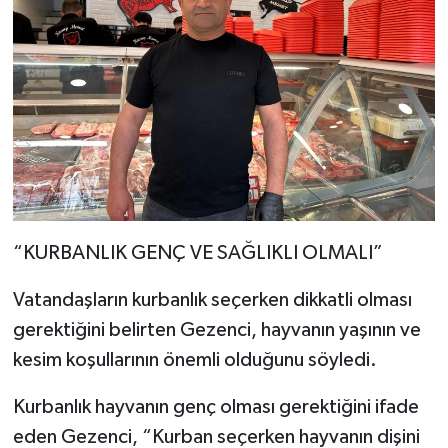
“KURBANLIK GENÇ VE SAĞLIKLI OLMALI”
Vatandaşların kurbanlık seçerken dikkatli olması
gerektiğini belirten Gezenci, hayvanın yaşının ve
kesim koşullarının önemli olduğunu söyledi.
Kurbanlık hayvanın genç olması gerektiğini ifade
eden Gezenci, “Kurban seçerken hayvanın dişini