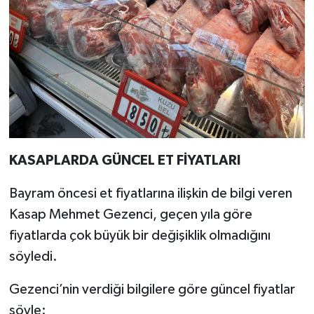
KASAPLARDA GÜNCEL ET FİYATLARI
Bayram öncesi et fiyatlarına ilişkin de bilgi veren
Kasap Mehmet Gezenci, geçen yıla göre
fiyatlarda çok büyük bir değişiklik olmadığını
söyledi.
Gezenci’nin verdiği bilgilere göre güncel fiyatlar
şöyle: