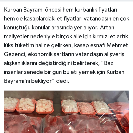
Kurban Bayramı öncesi hem kurbanlık fiyatları
hem de kasaplardaki et fiyatları vatandaşın en çok
konuştuğu konular arasında yer alıyor. Artan
maliyetler nedeniyle birçok aile için kırmızı et artık
lüks tüketim haline gelirken, kasap esnafı Mehmet
Gezenci, ekonomik şartların vatandaşın alışveriş
alışkanlıklarını değiştirdiğini belirterek, “Bazı
insanlar senede bir gün bu eti yemek için Kurban
Bayramı’nı bekliyor” dedi.