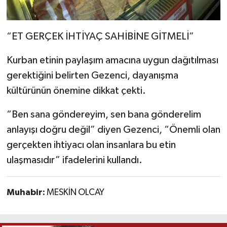
“ET GERÇEK İHTİYAÇ SAHİBİNE GİTMELİ”
Kurban etinin paylaşım amacına uygun dağıtılması
gerektiğini belirten Gezenci, dayanışma
kültürünün önemine dikkat çekti.
“Ben sana göndereyim, sen bana gönderelim
anlayışı doğru değil” diyen Gezenci, “Önemli olan
gerçekten ihtiyacı olan insanlara bu etin
ulaşmasıdır” ifadelerini kullandı.
Muhabir:
MESKİN OLCAY