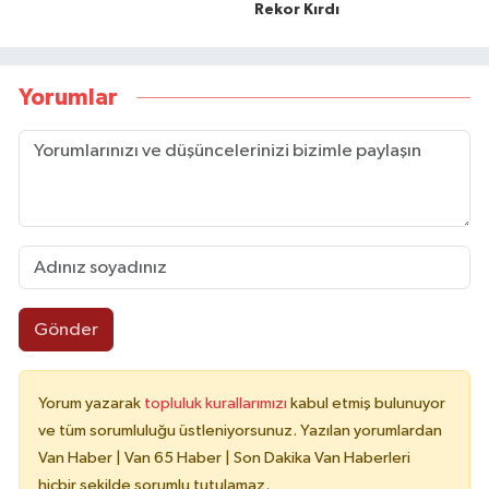
Rekor Kırdı
Yorumlar
Gönder
Yorum yazarak
topluluk kurallarımızı
kabul etmiş bulunuyor
ve tüm sorumluluğu üstleniyorsunuz. Yazılan yorumlardan
Van Haber | Van 65 Haber | Son Dakika Van Haberleri
hiçbir şekilde sorumlu tutulamaz.