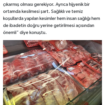
çıkarmış olması gerekiyor. Ayrıca hijyenik bir
ortamda kesilmesi şart. Sağlıklı ve temiz
koşullarda yapılan kesimler hem insan sağlığı hem
de ibadetin doğru yerine getirilmesi açısından
önemli” diye konuştu.