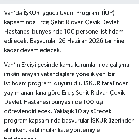
Van’da İŞKUR İşgücü Uyum Programı (İUP)
kapsamında Erciş Şehit Rıdvan Çevik Devlet
Hastanesi bünyesinde 100 personel istihdam
edilecek. Başvurular 26 Haziran 2026 tarihine
kadar devam edecek.
Van’ın Erciş ilçesinde kamu kurumlarında çalışma
imkânı arayan vatandaşlara yönelik yeni bir
istihdam programı duyuruldu. İŞKUR tarafından
yayımlanan ilana göre Erciş Şehit Rıdvan Çevik
Devlet Hastanesi bünyesinde 100 kişi
görevlendirilecek. Yaklaşık 10 ay sürecek
program kapsamında başvurular İŞKUR üzerinden
alınırken, katılımcılar liste yöntemiyle