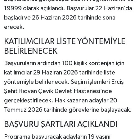
19999 olarak açıklandı. Başvurular 22 Haziran’da
başladı ve 26 Haziran 2026 tarihinde sona
erecek.
KATILIMCILAR LİSTE YÖNTEMİYLE
BELİRLENECEK
Başvuruların ardından 100 kişilik kontenjan için
katılımcılar 29 Haziran 2026 tarihinde liste
yöntemiyle belirlenecek. Seçim işlemleri Erciş
Şehit Rıdvan Çevik Devlet Hastanesi’nde
gerçekleştirilecek. Hak kazanan adaylar 20
Temmuz 2026 tarihinde görevlerine başlayacak.
BAŞVURU ŞARTLARI AÇIKLANDI
Programa başvuracak adayların 19 yaşını