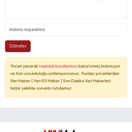
Gönder
Yorum yazarak
topluluk kurallarımızı
kabul etmiş bulunuyor
ve tüm sorumluluğu üstleniyorsunuz. Yazılan yorumlardan
Van Haber | Van 65 Haber | Son Dakika Van Haberleri
hiçbir şekilde sorumlu tutulamaz.