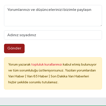
Gönder
Yorum yazarak
topluluk kurallarımızı
kabul etmiş bulunuyor
ve tüm sorumluluğu üstleniyorsunuz. Yazılan yorumlardan
Van Haber | Van 65 Haber | Son Dakika Van Haberleri
hiçbir şekilde sorumlu tutulamaz.