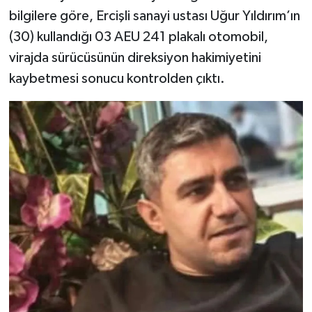
bilgilere göre, Ercişli sanayi ustası Uğur Yıldırım’ın
(30) kullandığı 03 AEU 241 plakalı otomobil,
virajda sürücüsünün direksiyon hakimiyetini
kaybetmesi sonucu kontrolden çıktı.