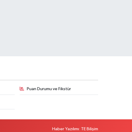
Puan Durumu ve Fikstür
Haber Yazılımı
:
TE Bilişim