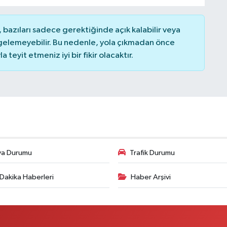
bazıları sadece gerektiğinde açık kalabilir veya
elemeyebilir. Bu nedenle, yola çıkmadan önce
teyit etmeniz iyi bir fikir olacaktır.
va Durumu
Trafik Durumu
Dakika Haberleri
Haber Arşivi