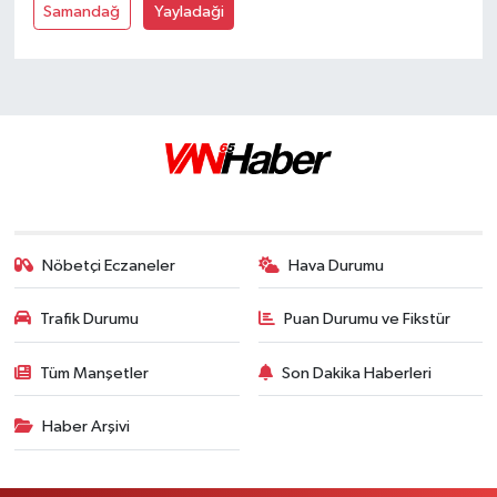
Samandağ
Yayladaği
Nöbetçi Eczaneler
Hava Durumu
Trafik Durumu
Puan Durumu ve Fikstür
Tüm Manşetler
Son Dakika Haberleri
Haber Arşivi