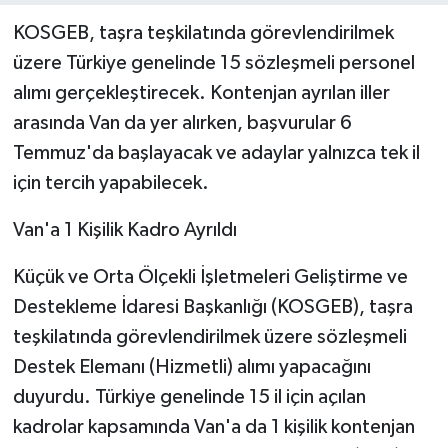
KOSGEB, taşra teşkilatında görevlendirilmek
üzere Türkiye genelinde 15 sözleşmeli personel
alımı gerçekleştirecek. Kontenjan ayrılan iller
arasında Van da yer alırken, başvurular 6
Temmuz'da başlayacak ve adaylar yalnızca tek il
için tercih yapabilecek.
Van'a 1 Kişilik Kadro Ayrıldı
Küçük ve Orta Ölçekli İşletmeleri Geliştirme ve
Destekleme İdaresi Başkanlığı (KOSGEB), taşra
teşkilatında görevlendirilmek üzere sözleşmeli
Destek Elemanı (Hizmetli) alımı yapacağını
duyurdu. Türkiye genelinde 15 il için açılan
kadrolar kapsamında Van'a da 1 kişilik kontenjan