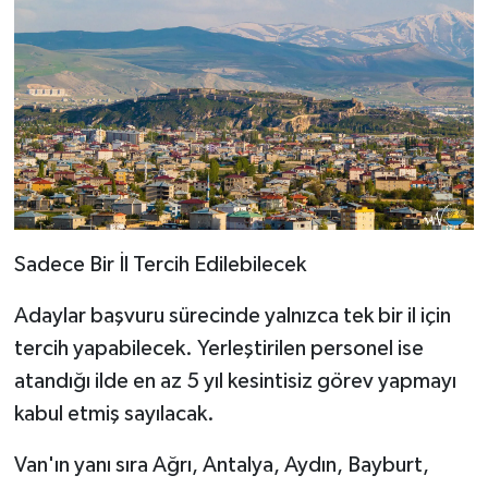
Sadece Bir İl Tercih Edilebilecek
Adaylar başvuru sürecinde yalnızca tek bir il için
tercih yapabilecek. Yerleştirilen personel ise
atandığı ilde en az 5 yıl kesintisiz görev yapmayı
kabul etmiş sayılacak.
Van'ın yanı sıra Ağrı, Antalya, Aydın, Bayburt,