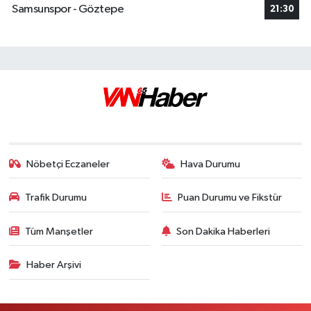
Samsunspor - Göztepe
21:30
Nöbetçi Eczaneler
Hava Durumu
Trafik Durumu
Puan Durumu ve Fikstür
Tüm Manşetler
Son Dakika Haberleri
Haber Arşivi