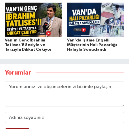
Van’ın Genç İbrahim
Van'da İşitme Engelli
Tatlıses’i! Sesiyle ve
Müşterinin Halı Pazarlığı
Tarzıyla Dikkat Çekiyor
Halayla Sonuçlandı
Yorumlar