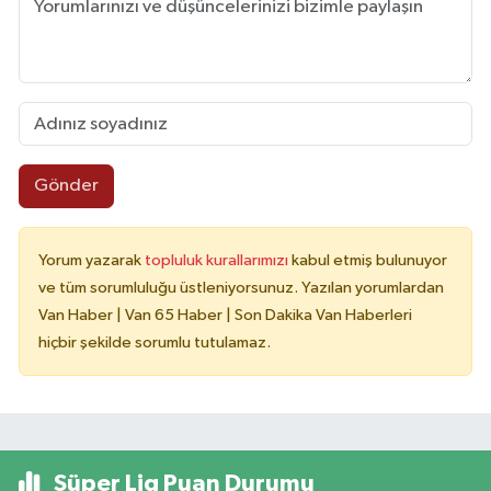
Gönder
Yorum yazarak
topluluk kurallarımızı
kabul etmiş bulunuyor
ve tüm sorumluluğu üstleniyorsunuz. Yazılan yorumlardan
Van Haber | Van 65 Haber | Son Dakika Van Haberleri
hiçbir şekilde sorumlu tutulamaz.
Süper Lig Puan Durumu