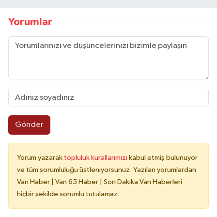
Yorumlar
Gönder
Yorum yazarak
topluluk kurallarımızı
kabul etmiş bulunuyor
ve tüm sorumluluğu üstleniyorsunuz. Yazılan yorumlardan
Van Haber | Van 65 Haber | Son Dakika Van Haberleri
hiçbir şekilde sorumlu tutulamaz.