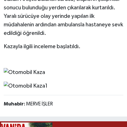
sonucu bulunduğu yerden çıkarılarak kurtarıldı.
Yaralı sürücüye olay yerinde yapılan ilk
müdahalenin ardından ambulansla hastaneye sevk
edildiği öğrenildi.
Kazayla ilgili inceleme başlatıldı.
Muhabir:
MERVE İŞLER