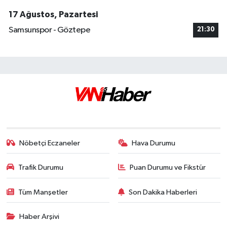
17 Ağustos, Pazartesi
Samsunspor - Göztepe
21:30
Nöbetçi Eczaneler
Hava Durumu
Trafik Durumu
Puan Durumu ve Fikstür
Tüm Manşetler
Son Dakika Haberleri
Haber Arşivi