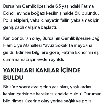
Bursa’nın Gemlik ilçesinde 65 yaşındaki Fatma
Ekinci, evinde boğazı kesilmiş halde ölü bulundu.
Polis ekipleri, vahşi cinayetin failini yakalamak için
geniş çaplı çalışma başlattı.
Kan donduran olay, Bursa’nın Gemlik ilçesine bağlı
Hamidiye Mahallesi Yavuz Sokak’ta meydana
geldi. Edinilen bilgilere göre, Fatma Ekinci’nin eşi
cuma namazı için evden ayrıldı.
YAKINLARI KANLAR İÇİNDE
BULDU
Bir süre sonra eve gelen yakınları, yaşlı kadını
kanlar içerisinde hareketsiz halde buldu. Durumun
bildirilmesi üzerine olay yerine sağlık ve polis