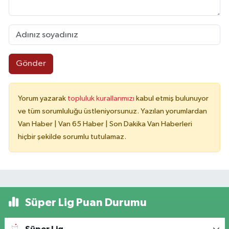
Gönder
Yorum yazarak
topluluk kurallarımızı
kabul etmiş bulunuyor
ve tüm sorumluluğu üstleniyorsunuz. Yazılan yorumlardan
Van Haber | Van 65 Haber | Son Dakika Van Haberleri
hiçbir şekilde sorumlu tutulamaz.
Süper Lig Puan Durumu