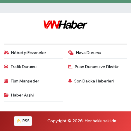
Nöbetçi Eczaneler
Hava Durumu
Trafik Durumu
Puan Durumu ve Fikstür
Tüm Manşetler
Son Dakika Haberleri
Haber Arşivi
RSS
Copyright © 2026. Her hakkı saklıdır.