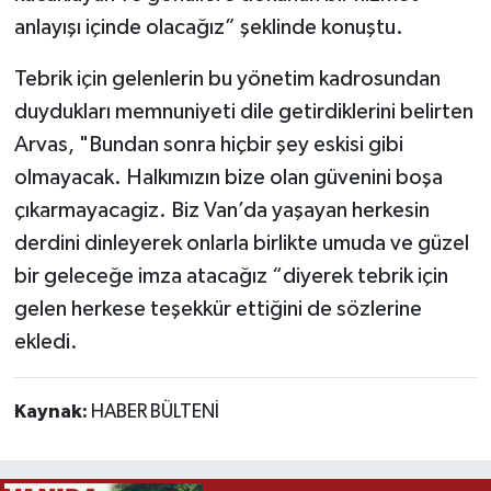
anlayışı içinde olacağız” şeklinde konuştu.
Tebrik için gelenlerin bu yönetim kadrosundan
duydukları memnuniyeti dile getirdiklerini belirten
Arvas, "Bundan sonra hiçbir şey eskisi gibi
olmayacak. Halkımızın bize olan güvenini boşa
çıkarmayacagiz. Biz Van’da yaşayan herkesin
derdini dinleyerek onlarla birlikte umuda ve güzel
bir geleceğe imza atacağız “diyerek tebrik için
gelen herkese teşekkür ettiğini de sözlerine
ekledi.
Kaynak:
HABER BÜLTENİ