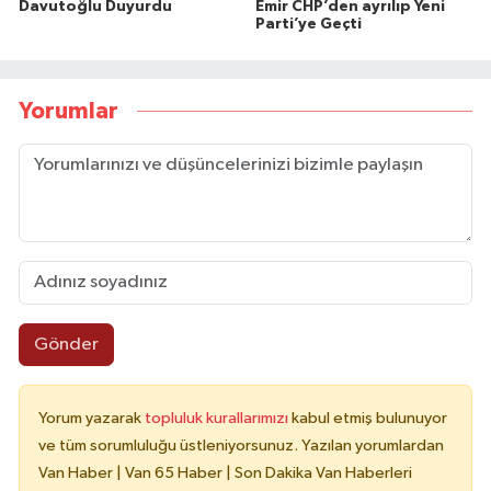
Davutoğlu Duyurdu
Emir CHP’den ayrılıp Yeni
Parti’ye Geçti
Yorumlar
Gönder
Yorum yazarak
topluluk kurallarımızı
kabul etmiş bulunuyor
ve tüm sorumluluğu üstleniyorsunuz. Yazılan yorumlardan
Van Haber | Van 65 Haber | Son Dakika Van Haberleri