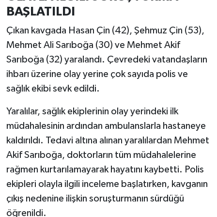
BAŞLATILDI
Çıkan kavgada Hasan Çin (42), Şehmuz Çin (53),
Mehmet Ali Sarıboğa (30) ve Mehmet Akif
Sarıboğa (32) yaralandı. Çevredeki vatandaşların
ihbarı üzerine olay yerine çok sayıda polis ve
sağlık ekibi sevk edildi.
Yaralılar, sağlık ekiplerinin olay yerindeki ilk
müdahalesinin ardından ambulanslarla hastaneye
kaldırıldı. Tedavi altına alınan yaralılardan Mehmet
Akif Sarıboğa, doktorların tüm müdahalelerine
rağmen kurtarılamayarak hayatını kaybetti. Polis
ekipleri olayla ilgili inceleme başlatırken, kavganın
çıkış nedenine ilişkin soruşturmanın sürdüğü
öğrenildi.