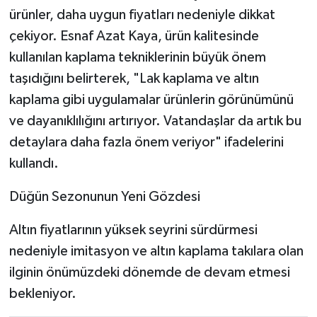
ürünler, daha uygun fiyatları nedeniyle dikkat
çekiyor. Esnaf Azat Kaya, ürün kalitesinde
kullanılan kaplama tekniklerinin büyük önem
taşıdığını belirterek, "Lak kaplama ve altın
kaplama gibi uygulamalar ürünlerin görünümünü
ve dayanıklılığını artırıyor. Vatandaşlar da artık bu
detaylara daha fazla önem veriyor" ifadelerini
kullandı.
Düğün Sezonunun Yeni Gözdesi
Altın fiyatlarının yüksek seyrini sürdürmesi
nedeniyle imitasyon ve altın kaplama takılara olan
ilginin önümüzdeki dönemde de devam etmesi
bekleniyor.