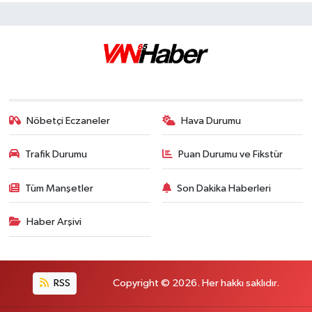
Nöbetçi Eczaneler
Hava Durumu
Trafik Durumu
Puan Durumu ve Fikstür
Tüm Manşetler
Son Dakika Haberleri
Haber Arşivi
RSS
Copyright © 2026. Her hakkı saklıdır.