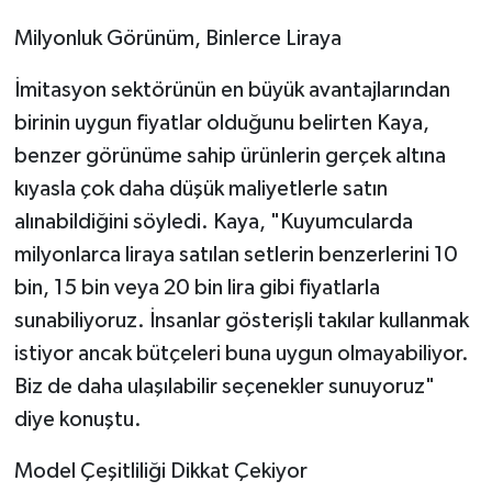
Milyonluk Görünüm, Binlerce Liraya
İmitasyon sektörünün en büyük avantajlarından
birinin uygun fiyatlar olduğunu belirten Kaya,
benzer görünüme sahip ürünlerin gerçek altına
kıyasla çok daha düşük maliyetlerle satın
alınabildiğini söyledi. Kaya, "Kuyumcularda
milyonlarca liraya satılan setlerin benzerlerini 10
bin, 15 bin veya 20 bin lira gibi fiyatlarla
sunabiliyoruz. İnsanlar gösterişli takılar kullanmak
istiyor ancak bütçeleri buna uygun olmayabiliyor.
Biz de daha ulaşılabilir seçenekler sunuyoruz"
diye konuştu.
Model Çeşitliliği Dikkat Çekiyor