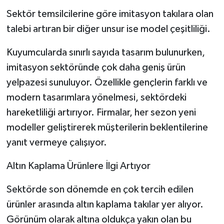
Sektör temsilcilerine göre imitasyon takılara olan
talebi artıran bir diğer unsur ise model çeşitliliği.
Kuyumcularda sınırlı sayıda tasarım bulunurken,
imitasyon sektöründe çok daha geniş ürün
yelpazesi sunuluyor. Özellikle gençlerin farklı ve
modern tasarımlara yönelmesi, sektördeki
hareketliliği artırıyor. Firmalar, her sezon yeni
modeller geliştirerek müşterilerin beklentilerine
yanıt vermeye çalışıyor.
Altın Kaplama Ürünlere İlgi Artıyor
Sektörde son dönemde en çok tercih edilen
ürünler arasında altın kaplama takılar yer alıyor.
Görünüm olarak altına oldukça yakın olan bu