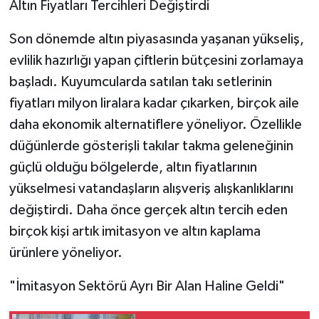
Altın Fiyatları Tercihleri Değiştirdi
Son dönemde altın piyasasında yaşanan yükseliş,
evlilik hazırlığı yapan çiftlerin bütçesini zorlamaya
başladı. Kuyumcularda satılan takı setlerinin
fiyatları milyon liralara kadar çıkarken, birçok aile
daha ekonomik alternatiflere yöneliyor. Özellikle
düğünlerde gösterişli takılar takma geleneğinin
güçlü olduğu bölgelerde, altın fiyatlarının
yükselmesi vatandaşların alışveriş alışkanlıklarını
değiştirdi. Daha önce gerçek altın tercih eden
birçok kişi artık imitasyon ve altın kaplama
ürünlere yöneliyor.
"İmitasyon Sektörü Ayrı Bir Alan Haline Geldi"