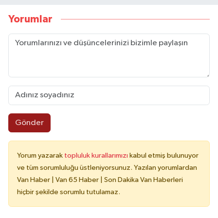
Yorumlar
Gönder
Yorum yazarak
topluluk kurallarımızı
kabul etmiş bulunuyor
ve tüm sorumluluğu üstleniyorsunuz. Yazılan yorumlardan
Van Haber | Van 65 Haber | Son Dakika Van Haberleri
hiçbir şekilde sorumlu tutulamaz.