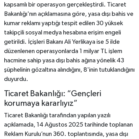
kapsamlı bir operasyon gerçekleştirdi. Ticaret
Bakanlığı'nın açıklamasına göre, yasa dışı bahis ve
kumar reklamı yaptığı tespit edilen 30 yüksek
takipçili sosyal medya hesabına erişim engeli
getirildi. İçişleri Bakanı Ali Yerlikaya ise 5 ilde
düzenlenen operasyonlarda 1 milyar TL işlem
hacmine sahip yasa dışı bahis ağına yönelik 43
şüphelinin gözaltına alındığını, 8'inin tutuklandığını
duyurdu.
Ticaret Bakanlığı: “Gençleri
korumaya kararlıyız”
Ticaret Bakanlığı tarafından yapılan yazılı
açıklamada, 14 Ağustos 2025 tarihinde toplanan
Reklam Kurulu’nun 360. toplantısında, yasa dışı