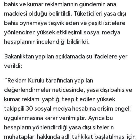
bahis ve kumar reklamlarının gündemin ana
maddesi olduğu belirtildi. Tüketicileri yasa dışı
bahis oynamaya teşvik eden ve çeşitli sitelere
yönlendiren yüksek etkileşimli sosyal medya
hesaplarının incelendiği bildirildi.
Bakanlıktan yapılan açıklamada şu ifadelere yer
verildi:
“Reklam Kurulu tarafından yapılan
değerlendirmeler neticesinde, yasa dışı bahis ve
kumar reklamı yaptığı tespit edilen yüksek
takipçili 30 sosyal medya hesabına erişim engeli
uygulanmasına karar verilmiştir. Ayrıca bu
hesapların yönlendirdiği yasa dışı sitelerin
muhatapları hakkında adli tahkikat başlatılması için