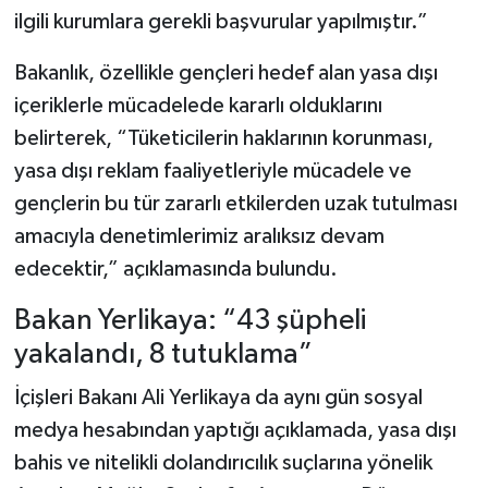
ilgili kurumlara gerekli başvurular yapılmıştır.”
Bakanlık, özellikle gençleri hedef alan yasa dışı
içeriklerle mücadelede kararlı olduklarını
belirterek, “Tüketicilerin haklarının korunması,
yasa dışı reklam faaliyetleriyle mücadele ve
gençlerin bu tür zararlı etkilerden uzak tutulması
amacıyla denetimlerimiz aralıksız devam
edecektir,” açıklamasında bulundu.
Bakan Yerlikaya: “43 şüpheli
yakalandı, 8 tutuklama”
İçişleri Bakanı Ali Yerlikaya da aynı gün sosyal
medya hesabından yaptığı açıklamada, yasa dışı
bahis ve nitelikli dolandırıcılık suçlarına yönelik