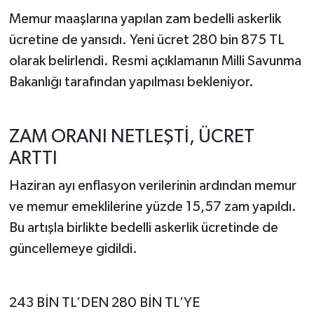
Memur maaşlarına yapılan zam bedelli askerlik
ücretine de yansıdı. Yeni ücret 280 bin 875 TL
olarak belirlendi. Resmi açıklamanın Milli Savunma
Bakanlığı tarafından yapılması bekleniyor.
ZAM ORANI NETLEŞTİ, ÜCRET
ARTTI
Haziran ayı enflasyon verilerinin ardından memur
ve memur emeklilerine yüzde 15,57 zam yapıldı.
Bu artışla birlikte bedelli askerlik ücretinde de
güncellemeye gidildi.
243 BİN TL’DEN 280 BİN TL’YE