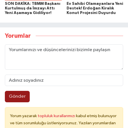
SON DAKİKA: TBMM Başkanı
Ev Sahibi Olamayanlara Yeni
Kurtulmuş da İmzayı Attı
Destek! Erdoğan Kiralık
Yeni Aşamaya Gidiliyor!
Konut Projesini Duyurdu
Yorumlar
Gönder
Yorum yazarak
topluluk kurallarımızı
kabul etmiş bulunuyor
ve tüm sorumluluğu üstleniyorsunuz. Yazılan yorumlardan