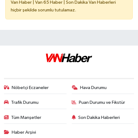
Van Haber | Van 65 Haber | Son Dakika Van Haberleri
hiçbir şekilde sorumlu tutulamaz.
Nöbetçi Eczaneler
Hava Durumu
Trafik Durumu
Puan Durumu ve Fikstür
Tüm Manşetler
Son Dakika Haberleri
Haber Arşivi