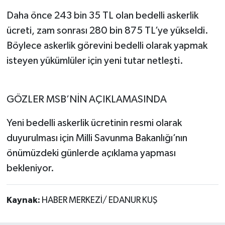
Daha önce 243 bin 35 TL olan bedelli askerlik
ücreti, zam sonrası 280 bin 875 TL’ye yükseldi.
Böylece askerlik görevini bedelli olarak yapmak
isteyen yükümlüler için yeni tutar netleşti.
GÖZLER MSB’NİN AÇIKLAMASINDA
Yeni bedelli askerlik ücretinin resmi olarak
duyurulması için Milli Savunma Bakanlığı’nın
önümüzdeki günlerde açıklama yapması
bekleniyor.
Kaynak:
HABER MERKEZİ/ EDANUR KUŞ