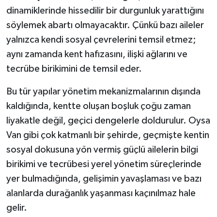
dinamiklerinde hissedilir bir durgunluk yarattığını
söylemek abartı olmayacaktır. Çünkü bazı aileler
yalnızca kendi sosyal çevrelerini temsil etmez;
aynı zamanda kent hafızasını, ilişki ağlarını ve
tecrübe birikimini de temsil eder.
Bu tür yapılar yönetim mekanizmalarının dışında
kaldığında, kentte oluşan boşluk çoğu zaman
liyakatle değil, geçici dengelerle doldurulur. Oysa
Van gibi çok katmanlı bir şehirde, geçmişte kentin
sosyal dokusuna yön vermiş güçlü ailelerin bilgi
birikimi ve tecrübesi yerel yönetim süreçlerinde
yer bulmadığında, gelişimin yavaşlaması ve bazı
alanlarda durağanlık yaşanması kaçınılmaz hale
gelir.