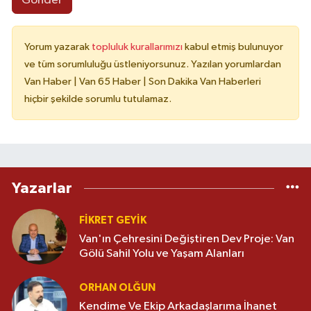
Gönder
Yorum yazarak
topluluk kurallarımızı
kabul etmiş bulunuyor
ve tüm sorumluluğu üstleniyorsunuz. Yazılan yorumlardan
Van Haber | Van 65 Haber | Son Dakika Van Haberleri
hiçbir şekilde sorumlu tutulamaz.
Yazarlar
FİKRET GEYİK
Van'ın Çehresini Değiştiren Dev Proje: Van
Gölü Sahil Yolu ve Yaşam Alanları
ORHAN OLĞUN
Kendime Ve Ekip Arkadaşlarıma İhanet