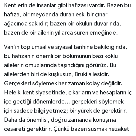
Kentlerin de insanlar gibi hafızası vardır. Bazen bu
hafıza, bir meydanda duran eski bir çınar
ağacında saklıdır; bazen bir okulun duvarında,
bazen de bir ailenin yıllarca süren emeğinde.
Van’ın toplumsal ve siyasal tarihine bakıldığında,
bu hafızanın önemli bir bölümünün bazı köklü
ailelerin omuzlarında taşındığını görürüz. Bu
ailelerden biri de kuşkusuz, Bruki ailesidir.
Gerçekleri söylemek her zaman kolay değildir.
Hele ki kent siyasetinde, çıkarların ve hesapların iç
içe geçtiği dönemlerde… gerçekleri söylemek
için sadece bilgi yetmez; bir yürek de gerektirir.
Daha da önemlisi, doğru zamanda konuşma
cesareti gerektirir. Çünkü bazen susmak nezaket