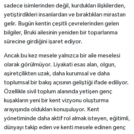
sadece isimlerinden değil, kurdukları ilişkilerden,
yetiştirdikleri insanlardan ve bıraktıkları mirastan
gelir. Bugün kentin çeşitli çevrelerinden gelen
bilgiler, Bruki ailesinin yeniden bir toparlanma
sürecine girdiğini işaret ediyor.
Ancak bu kez mesele yalnızca bir aile meselesi
olarak görülmüyor. Liyakati esas alan, olgun,
aşiretçilikten uzak, daha kurumsal ve daha
toplumsal bir bakış açısının geliştiği ifade ediliyor.
Özellikle sivil toplum alanında yetişen genç
kuşakların yeni bir kent vizyonu oluşturma
arayışında oldukları konuşuluyor. Kent
yönetiminde daha aktif rol almak isteyen, eğitimli,
dünyayı takip eden ve kenti mesele edinen genç