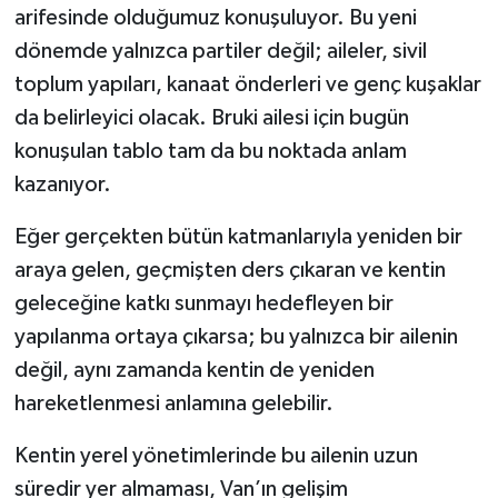
arifesinde olduğumuz konuşuluyor. Bu yeni
dönemde yalnızca partiler değil; aileler, sivil
toplum yapıları, kanaat önderleri ve genç kuşaklar
da belirleyici olacak. Bruki ailesi için bugün
konuşulan tablo tam da bu noktada anlam
kazanıyor.
Eğer gerçekten bütün katmanlarıyla yeniden bir
araya gelen, geçmişten ders çıkaran ve kentin
geleceğine katkı sunmayı hedefleyen bir
yapılanma ortaya çıkarsa; bu yalnızca bir ailenin
değil, aynı zamanda kentin de yeniden
hareketlenmesi anlamına gelebilir.
Kentin yerel yönetimlerinde bu ailenin uzun
süredir yer almaması, Van’ın gelişim