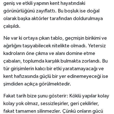
geniş ve etkili yapının kent hayatındaki
görünürlüğünü zayıflattı. Bu boşluk ise doğal
olarak başka aktörler tarafından doldurulmaya
çalışıldı.
Ne var ki ortaya çıkan tablo, geçmişin birikimi ve
ağırlığını taşıyabilecek nitelikte olmadı. Yetersiz
kadroların öne çıkma ve alanı domine etme
çabaları, toplumda karşılık bulmakta zorlandı. Bu
tür girişimlerin kalıcı bir etki yaratamayacağı ve
kent hafızasında güçlü bir yer edinemeyeceği ise
şimdiden açıkça görülmektedir.
Fakat tarih bize şunu gösterir: Köklü yapılar kolay
kolay yok olmaz, sessizleşirler, geri çekilirler,
fakat tamamen silinmezler. Çünkü onların gücü