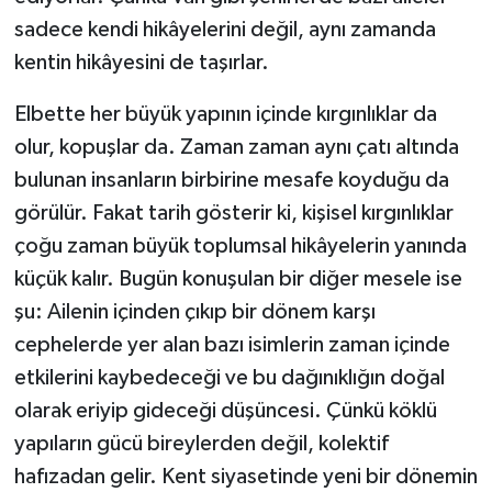
sadece kendi hikâyelerini değil, aynı zamanda
kentin hikâyesini de taşırlar.
Elbette her büyük yapının içinde kırgınlıklar da
olur, kopuşlar da. Zaman zaman aynı çatı altında
bulunan insanların birbirine mesafe koyduğu da
görülür. Fakat tarih gösterir ki, kişisel kırgınlıklar
çoğu zaman büyük toplumsal hikâyelerin yanında
küçük kalır. Bugün konuşulan bir diğer mesele ise
şu: Ailenin içinden çıkıp bir dönem karşı
cephelerde yer alan bazı isimlerin zaman içinde
etkilerini kaybedeceği ve bu dağınıklığın doğal
olarak eriyip gideceği düşüncesi. Çünkü köklü
yapıların gücü bireylerden değil, kolektif
hafızadan gelir. Kent siyasetinde yeni bir dönemin