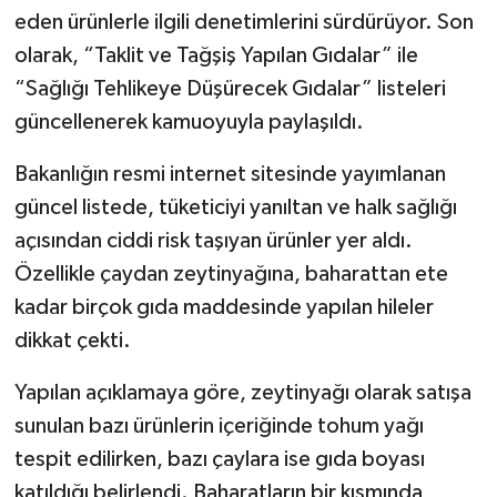
eden ürünlerle ilgili denetimlerini sürdürüyor. Son
olarak, “Taklit ve Tağşiş Yapılan Gıdalar” ile
“Sağlığı Tehlikeye Düşürecek Gıdalar” listeleri
güncellenerek kamuoyuyla paylaşıldı.
Bakanlığın resmi internet sitesinde yayımlanan
güncel listede, tüketiciyi yanıltan ve halk sağlığı
açısından ciddi risk taşıyan ürünler yer aldı.
Özellikle çaydan zeytinyağına, baharattan ete
kadar birçok gıda maddesinde yapılan hileler
dikkat çekti.
Yapılan açıklamaya göre, zeytinyağı olarak satışa
sunulan bazı ürünlerin içeriğinde tohum yağı
tespit edilirken, bazı çaylara ise gıda boyası
katıldığı belirlendi. Baharatların bir kısmında