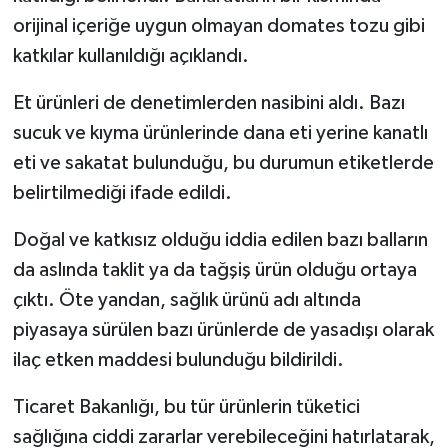
orijinal içeriğe uygun olmayan domates tozu gibi
katkılar kullanıldığı açıklandı.
Et ürünleri de denetimlerden nasibini aldı. Bazı
sucuk ve kıyma ürünlerinde dana eti yerine kanatlı
eti ve sakatat bulunduğu, bu durumun etiketlerde
belirtilmediği ifade edildi.
Doğal ve katkısız olduğu iddia edilen bazı balların
da aslında taklit ya da tağşiş ürün olduğu ortaya
çıktı. Öte yandan, sağlık ürünü adı altında
piyasaya sürülen bazı ürünlerde de yasadışı olarak
ilaç etken maddesi bulunduğu bildirildi.
Ticaret Bakanlığı, bu tür ürünlerin tüketici
sağlığına ciddi zararlar verebileceğini hatırlatarak,