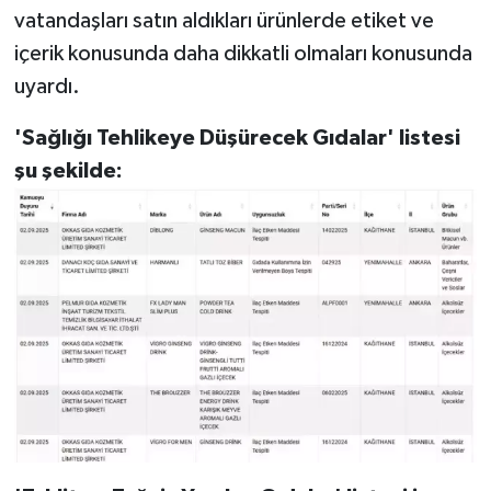
vatandaşları satın aldıkları ürünlerde etiket ve
içerik konusunda daha dikkatli olmaları konusunda
uyardı.
'Sağlığı Tehlikeye Düşürecek Gıdalar' listesi
şu şekilde: