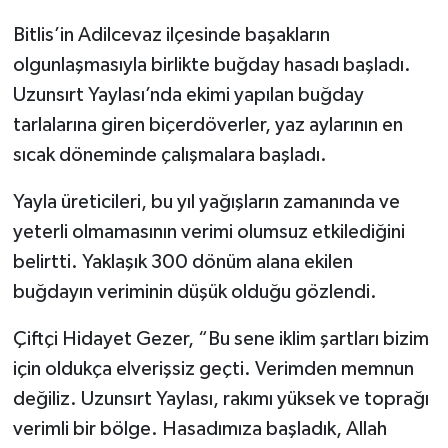
Bitlis’in Adilcevaz ilçesinde başakların
olgunlaşmasıyla birlikte buğday hasadı başladı.
Uzunsırt Yaylası’nda ekimi yapılan buğday
tarlalarına giren biçerdöverler, yaz aylarının en
sıcak döneminde çalışmalara başladı.
Yayla üreticileri, bu yıl yağışların zamanında ve
yeterli olmamasının verimi olumsuz etkilediğini
belirtti. Yaklaşık 300 dönüm alana ekilen
buğdayın veriminin düşük olduğu gözlendi.
Çiftçi Hidayet Gezer, “Bu sene iklim şartları bizim
için oldukça elverişsiz geçti. Verimden memnun
değiliz. Uzunsırt Yaylası, rakımı yüksek ve toprağı
verimli bir bölge. Hasadımıza başladık, Allah