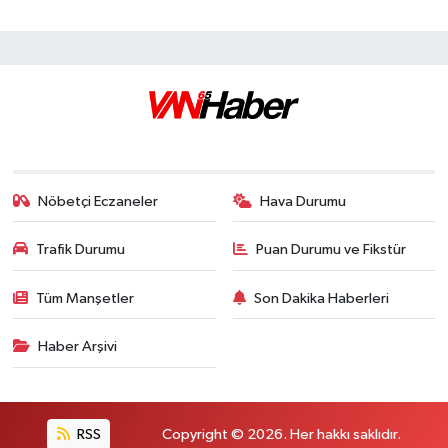
Nöbetçi Eczaneler
Hava Durumu
Trafik Durumu
Puan Durumu ve Fikstür
Tüm Manşetler
Son Dakika Haberleri
Haber Arşivi
RSS
Copyright © 2026. Her hakkı saklıdır.