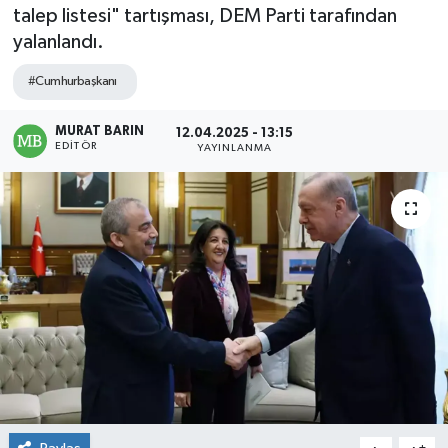
talep listesi" tartışması, DEM Parti tarafından
yalanlandı.
#Cumhurbaşkanı
MURAT BARIN
12.04.2025 - 13:15
EDITÖR
YAYINLANMA