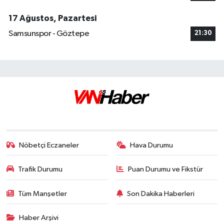
17 Ağustos, Pazartesi
Samsunspor - Göztepe
21:30
Nöbetçi Eczaneler
Hava Durumu
Trafik Durumu
Puan Durumu ve Fikstür
Tüm Manşetler
Son Dakika Haberleri
Haber Arşivi