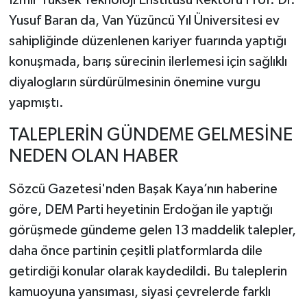
Yusuf Baran da, Van Yüzüncü Yıl Üniversitesi ev
sahipliğinde düzenlenen kariyer fuarında yaptığı
konuşmada, barış sürecinin ilerlemesi için sağlıklı
diyalogların sürdürülmesinin önemine vurgu
yapmıştı.
TALEPLERİN GÜNDEME GELMESİNE
NEDEN OLAN HABER
Sözcü Gazetesi'nden Başak Kaya’nın haberine
göre, DEM Parti heyetinin Erdoğan ile yaptığı
görüşmede gündeme gelen 13 maddelik talepler,
daha önce partinin çeşitli platformlarda dile
getirdiği konular olarak kaydedildi. Bu taleplerin
kamuoyuna yansıması, siyasi çevrelerde farklı