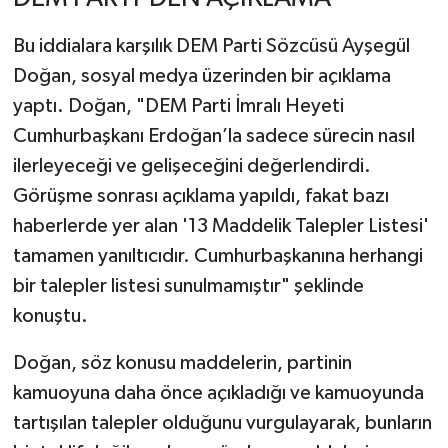
Bu iddialara karşılık DEM Parti Sözcüsü Ayşegül
Doğan, sosyal medya üzerinden bir açıklama
yaptı. Doğan, "DEM Parti İmralı Heyeti
Cumhurbaşkanı Erdoğan’la sadece sürecin nasıl
ilerleyeceği ve gelişeceğini değerlendirdi.
Görüşme sonrası açıklama yapıldı, fakat bazı
haberlerde yer alan '13 Maddelik Talepler Listesi'
tamamen yanıltıcıdır. Cumhurbaşkanına herhangi
bir talepler listesi sunulmamıştır" şeklinde
konuştu.
Doğan, söz konusu maddelerin, partinin
kamuoyuna daha önce açıkladığı ve kamuoyunda
tartışılan talepler olduğunu vurgulayarak, bunların