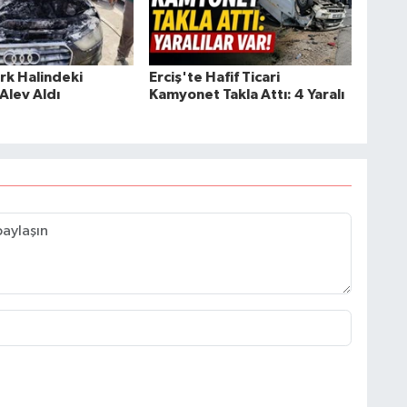
rk Halindeki
Erciş'te Hafif Ticari
Alev Aldı
Kamyonet Takla Attı: 4 Yaralı