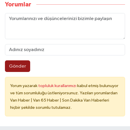
Yorumlar
Gönder
Yorum yazarak
topluluk kurallarımızı
kabul etmiş bulunuyor
ve tüm sorumluluğu üstleniyorsunuz. Yazılan yorumlardan
Van Haber | Van 65 Haber | Son Dakika Van Haberleri
hiçbir şekilde sorumlu tutulamaz.