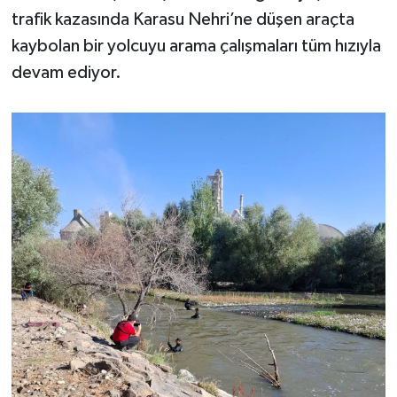
trafik kazasında Karasu Nehri’ne düşen araçta
kaybolan bir yolcuyu arama çalışmaları tüm hızıyla
devam ediyor.