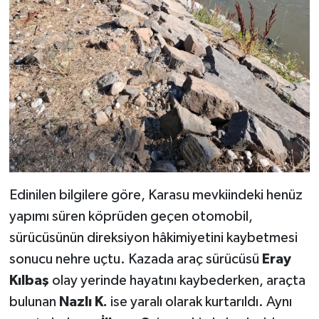
Edinilen bilgilere göre, Karasu mevkiindeki henüz
yapımı süren köprüden geçen otomobil,
sürücüsünün direksiyon hâkimiyetini kaybetmesi
sonucu nehre uçtu. Kazada araç sürücüsü
Eray
Kılbaş
olay yerinde hayatını kaybederken, araçta
bulunan
Nazlı K.
ise yaralı olarak kurtarıldı. Aynı